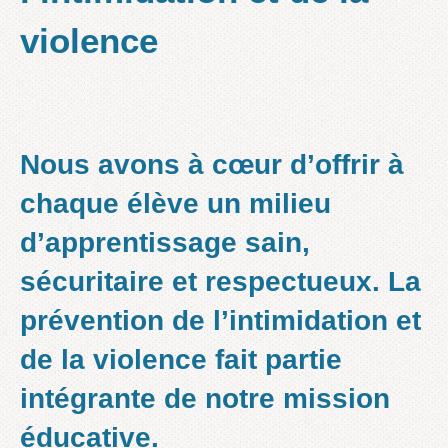
violence
N
ous avons à cœur d’offrir à
chaque élève un
milieu
d’apprentissage sain,
sécuritaire et respectueux
. La
prévention de l’intimidation et
de la violence fait partie
intégrante de notre mission
éducative.