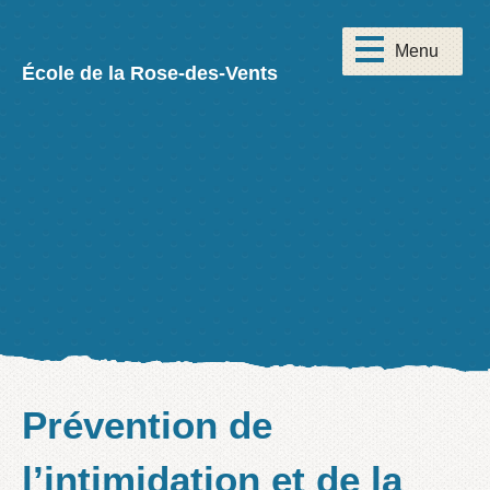
École de la Rose-des-Vents
Prévention de
l’intimidation et de la