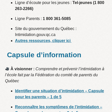
Ligne d’écoute pour les jeunes :
Tel-jeunes (1 800
263-2266)
Ligne Parents :
1 800 361-5085
Site du gouvernement du Québec :
Intimidation.gouv.qc.ca
Autres ressources, cliquer ici
Capsule d’information
À visionner :
Comprendre et prévenir l’intimidation à
l’école fait par la Fédération du comité de parents du
Québec
Identifier une situation d’intimidation – Capsule
pour les parents – 1 de 5
Reconnaître les symptômes de l’intimidation –