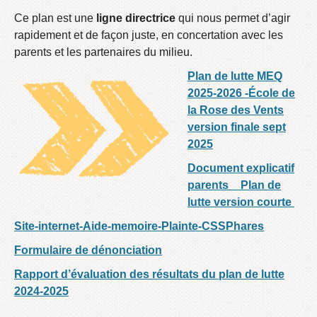
Ce plan est une
ligne directrice
qui nous permet d’agir
rapidement et de façon juste, en concertation avec les
parents et les partenaires du milieu.
Plan de lutte MEQ
2025-2026 -École de
la Rose des Vents
version finale sept
2025
Document explicatif
parents _ Plan de
lutte version courte
Site-internet-Aide-memoire-Plainte-CSSPhares
Formulaire de dénonciation
Rapport d’évaluation des résultats du plan de lutte
2024-2025