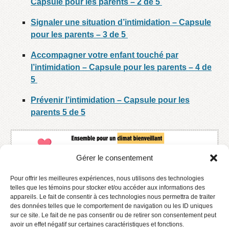
Capsule pour les parents – 2 de 5
Signaler une situation d’intimidation – Capsule
pour les parents – 3 de 5
Accompagner votre enfant touché par
l’intimidation – Capsule pour les parents – 4 de
5
Prévenir l’intimidation – Capsule pour les
parents 5 de 5
Gérer le consentement
Pour offrir les meilleures expériences, nous utilisons des technologies
telles que les témoins pour stocker et/ou accéder aux informations des
appareils. Le fait de consentir à ces technologies nous permettra de traiter
des données telles que le comportement de navigation ou les ID uniques
sur ce site. Le fait de ne pas consentir ou de retirer son consentement peut
avoir un effet négatif sur certaines caractéristiques et fonctions.