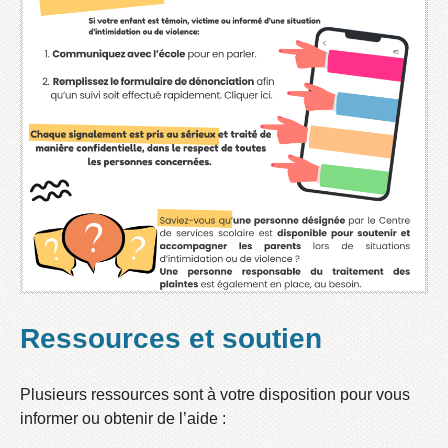
Ressources et soutien
Plusieurs ressources sont à votre disposition pour vous
informer ou obtenir de l’aide :