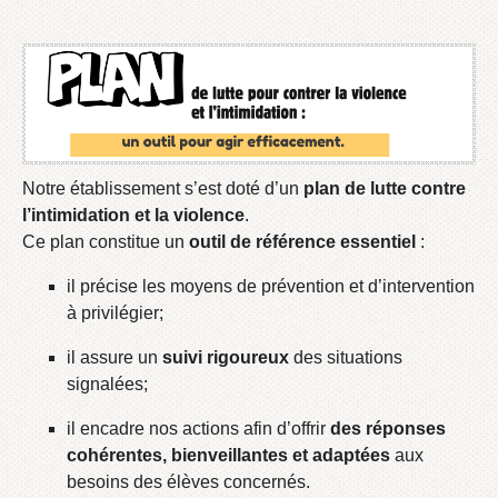
Notre établissement s’est doté d’un
plan de lutte contre
l’intimidation et la violence
.
Ce plan constitue un
outil de référence essentiel
:
il précise les moyens de prévention et d’intervention
à privilégier;
il assure un
suivi rigoureux
des situations
signalées;
il encadre nos actions afin d’offrir
des réponses
cohérentes, bienveillantes et adaptées
aux
besoins des élèves concernés.