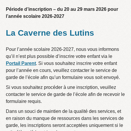
Période d’inscription – du 20 au 29 mars 2026 pour
l’année scolaire 2026-2027
La Caverne des Lutins
Pour l’année scolaire 2026-2027, nous vous informons
qu’il n’est plus possible d’inscrire votre enfant via le
Portail Parent
. Si vous souhaitez inscrire votre enfant
pour l’année en cours, veuillez contacter le service de
garde de l’école afin qu’un formulaire vous soit envoyé.
Si vous souhaitez procéder à une inscription, veuillez
contacter le service de garde de l’école afin de recevoir le
formulaire requis.
Dans un souci de maintien de la qualité des services, et
en raison du manque de ressources dans les services de
garde, les inscriptions seront acceptées uniquement si le