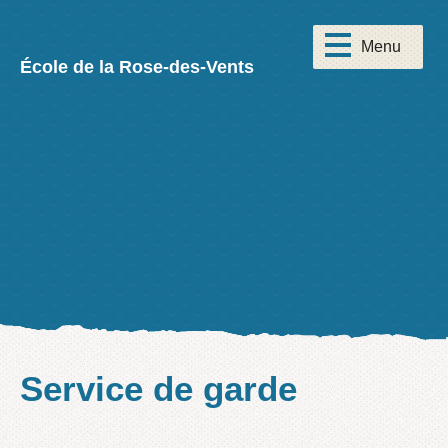
École de la Rose-des-Vents
Service de garde